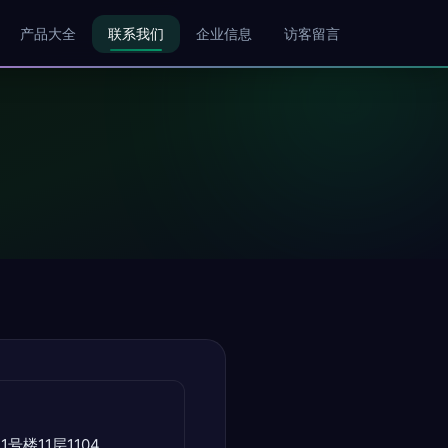
产品大全
联系我们
企业信息
访客留言
号楼11层1104