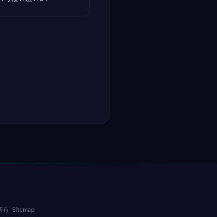
所有
Sitemap