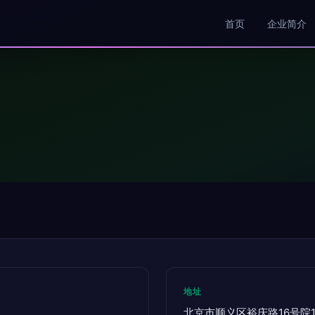
首页
企业简介
地址
北京市顺义区裕庆路16号院11