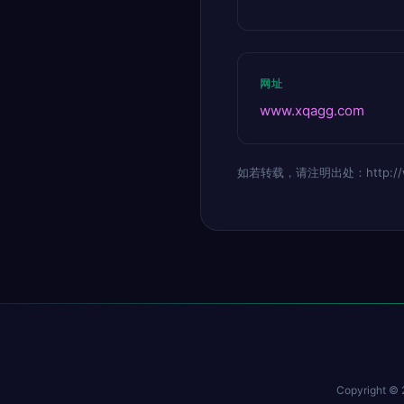
网址
www.xqagg.com
如若转载，请注明出处：http://www.
Copyright ©