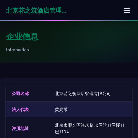
北京花之筑酒店管理有限公司
企业信息
Information
公司名称
北京花之筑酒店管理有限公司
法人代表
黄光荣
北京市顺义区裕庆路16号院11号楼11
注册地址
层1104