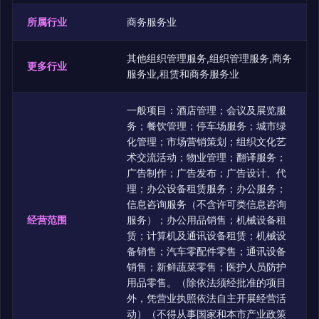
所属行业
商务服务业
其他组织管理服务,组织管理服务,商务
更多行业
服务业,租赁和商务服务业
一般项目：酒店管理；会议及展览服
务；餐饮管理；停车场服务；城市绿
化管理；市场营销策划；组织文化艺
术交流活动；物业管理；翻译服务；
广告制作；广告发布；广告设计、代
理；办公设备租赁服务；办公服务；
信息咨询服务（不含许可类信息咨询
经营范围
服务）；办公用品销售；机械设备租
赁；计算机及通讯设备租赁；机械设
备销售；汽车零配件零售；通讯设备
销售；新鲜蔬菜零售；医护人员防护
用品零售。（除依法须经批准的项目
外，凭营业执照依法自主开展经营活
动）（不得从事国家和本市产业政策