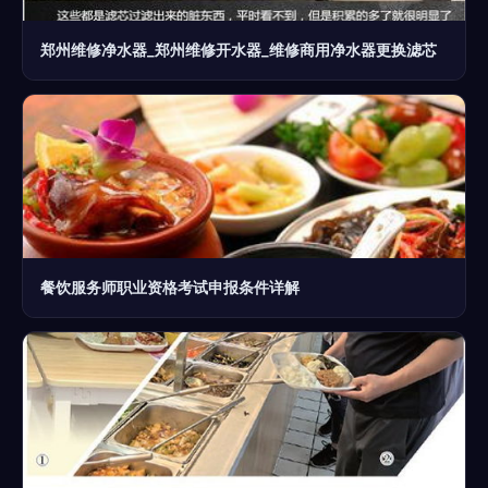
郑州维修净水器_郑州维修开水器_维修商用净水器更换滤芯
餐饮服务师职业资格考试申报条件详解