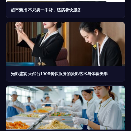
超市新招 不只卖一手货，还搞餐饮服务
光影盛宴 天然台1908餐饮服务的摄影艺术与体验美学