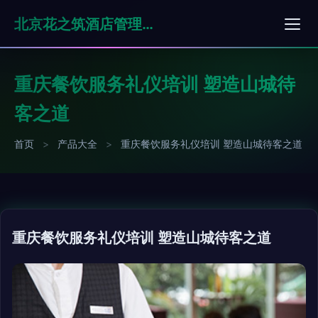
北京花之筑酒店管理有限公司
重庆餐饮服务礼仪培训 塑造山城待
客之道
首页
>
产品大全
>
重庆餐饮服务礼仪培训 塑造山城待客之道
重庆餐饮服务礼仪培训 塑造山城待客之道