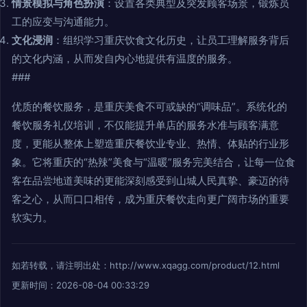
情景模拟与角色扮演
：设置各类典型及突发顾客场景，锻炼员
工的应变与沟通能力。
文化浸润
：组织学习重庆饮食文化历史，让员工理解服务背后
的文化内涵，从而发自内心地提供有温度的服务。
###
优质的餐饮服务，是重庆美食不可或缺的“调味品”。系统化的
餐饮服务礼仪培训，不仅能提升单店的服务水准与顾客满意
度，更能从整体上塑造重庆餐饮业专业、热情、体贴的行业形
象。它将重庆的“热辣”美食与“温暖”服务完美结合，让每一位食
客在品尝地道美味的更能深刻感受到山城人民真挚、豪迈的待
客之心，从而口口相传，成为重庆餐饮走向更广阔市场的重要
软实力。
如若转载，请注明出处：http://www.xqagg.com/product/12.html
更新时间：2026-08-04 00:33:29