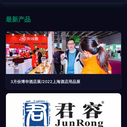
最新产品
3月份博华酒店展/2022上海酒店用品展