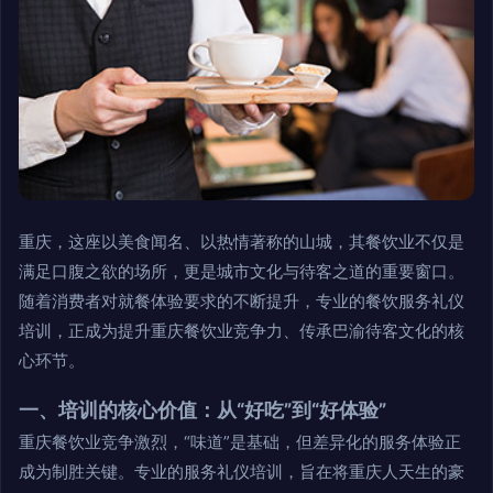
重庆，这座以美食闻名、以热情著称的山城，其餐饮业不仅是
满足口腹之欲的场所，更是城市文化与待客之道的重要窗口。
随着消费者对就餐体验要求的不断提升，专业的餐饮服务礼仪
培训，正成为提升重庆餐饮业竞争力、传承巴渝待客文化的核
心环节。
一、培训的核心价值：从“好吃”到“好体验”
重庆餐饮业竞争激烈，“味道”是基础，但差异化的服务体验正
成为制胜关键。专业的服务礼仪培训，旨在将重庆人天生的豪