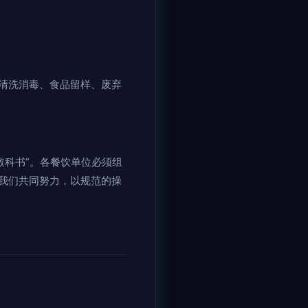
清洗消毒、食品留样、废弃
教科书”。各餐饮单位必须组
我们共同努力，以规范的操