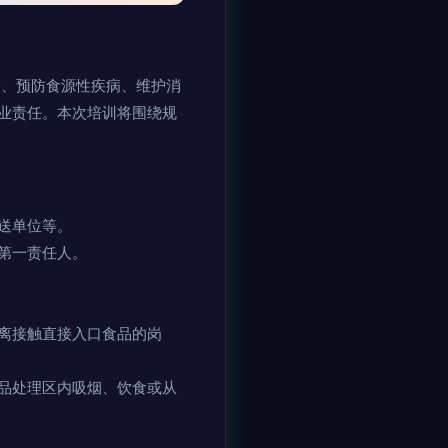
全、预防食源性疾病、维护消
业责任。本次培训将围绕规
送单位等。
第一责任人。
离接触直接入口食品的岗
品处理区内吸烟、饮食或从