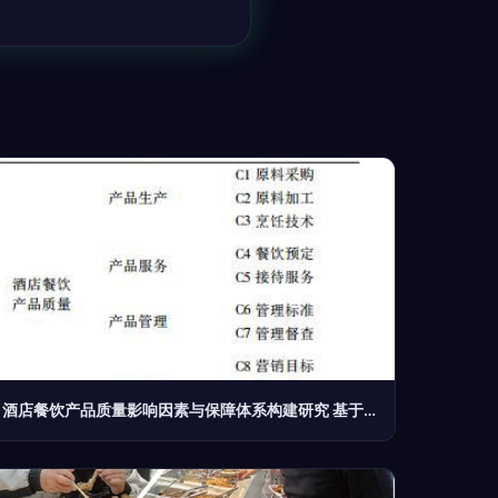
酒店餐饮产品质量影响因素与保障体系构建研究 基于餐饮服务视角