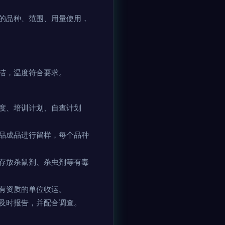
的品种、范围、用量使用，
洁，温度符合要求。
度、培训计划、自查计划
品成品进行留样，每个品种
存放杀鼠剂、杀虫剂等有毒
有资质的单位收运。
及时报告，并配合调查。