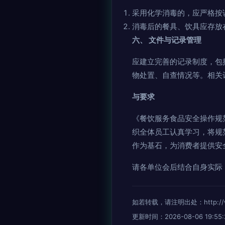
采用化学消毒的，应严格按
消毒后的餐具、饮具应存放
六、 文件与记录管理
应建立完善的记录制度，包
物处置、自查情况等。相关
与要求
《餐饮服务食品安全操作规范
织全体员工认真学习，将规
作为基石，为消费者提供安
请各单位会后结合自身实际
如若转载，请注明出处：http://www.
更新时间：2026-08-06 19:55: