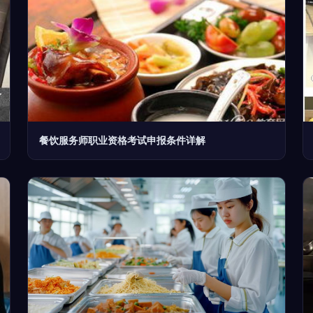
餐饮服务师职业资格考试申报条件详解