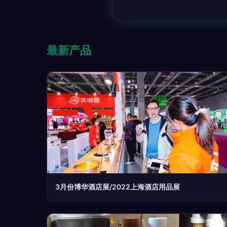
最新产品
3月份博华酒店展/2022上海酒店用品展