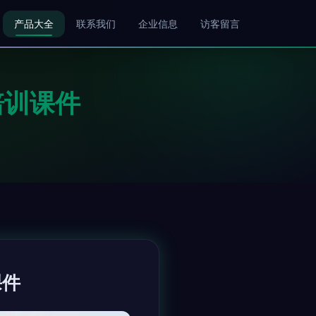
产品大全
联系我们
企业信息
访客留言
培训课件
课件