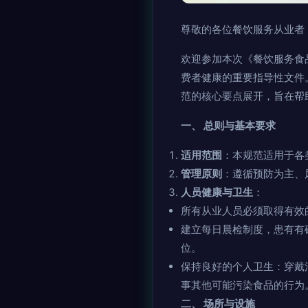
尊敬的各位餐饮服务从业者
欢迎参加本次《餐饮服务食
费者健康的重要指导性文件
范的核心要点展开，旨在帮
一、 总则与基本要求
适用范围
：本规范适用于各
管理原则
：遵循预防为主、
人员健康与卫生
：
所有从业人员必须取得有效
建立每日晨检制度，患有有
位。
保持良好的个人卫生：穿戴
事其他可能污染食品的行为
二、 场所与设施