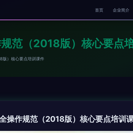
首页
企业简介
规范（2018版）核心要点
18版）核心要点培训课件
全操作规范（2018版）核心要点培训