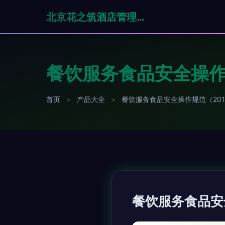
北京花之筑酒店管理有限公司
餐饮服务食品安全操作
首页
>
产品大全
>
餐饮服务食品安全操作规范（20
餐饮服务食品安