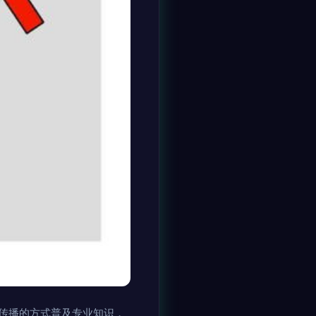
传播的方式普及专业知识，