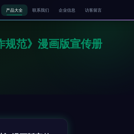
产品大全
联系我们
企业信息
访客留言
作规范》漫画版宣传册