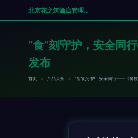
北京花之筑酒店管理有限公司
“食”刻守护，安全同
发布
首页
>
产品大全
>
“食”刻守护，安全同行——《餐