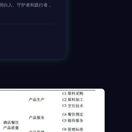
明白人、守护者和践行者，