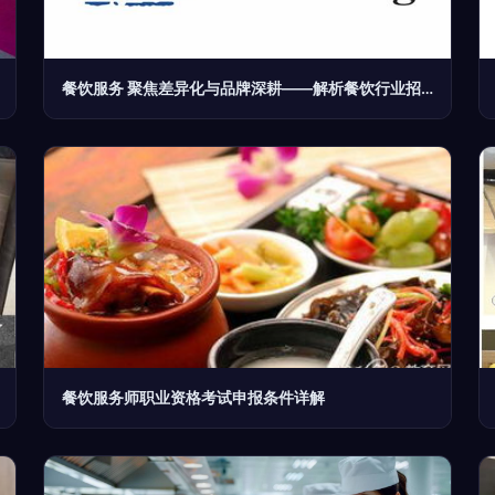
餐饮服务 聚焦差异化与品牌深耕——解析餐饮行业招商与加盟新趋势
餐饮服务师职业资格考试申报条件详解