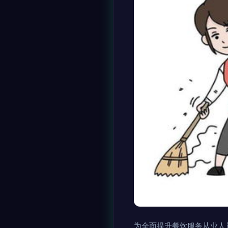
为全面提升餐饮服务从业人