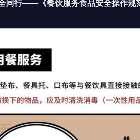
安全同行——《餐饮服务食品安全操作规