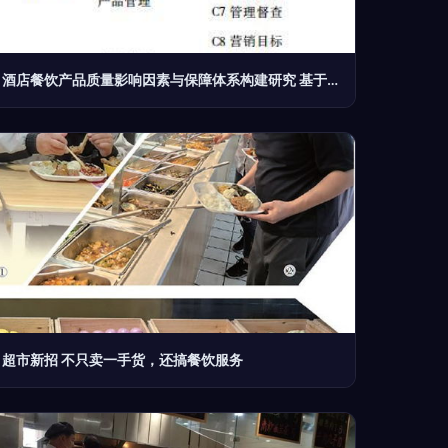
酒店餐饮产品质量影响因素与保障体系构建研究 基于餐饮服务视角
超市新招 不只卖一手货，还搞餐饮服务