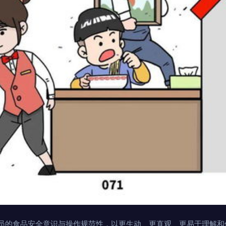
员的食品安全意识与操作规范性，以更生动、更直观、更易于理解和