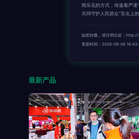
闻乐见的方式，传递着严谨
共同守护人民群众“舌尖上的
如若转载，请注明出处：http://www.
更新时间：2026-08-06 16:43:
最新产品