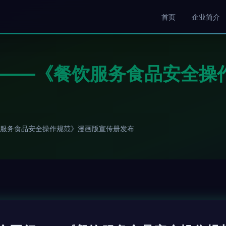
首页
企业简介
行——《餐饮服务食品安全操
饮服务食品安全操作规范》漫画版宣传册发布