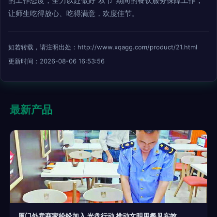
的工作态度，全力以赴做好“双节”期间的餐饮服务保障工作，
让师生吃得放心、吃得满意，欢度佳节。
如若转载，请注明出处：http://www.xqagg.com/product/21.html
更新时间：2026-08-06 16:53:56
最新产品
厦门外卖商家纷纷加入 光盘行动 推动文明用餐见实效