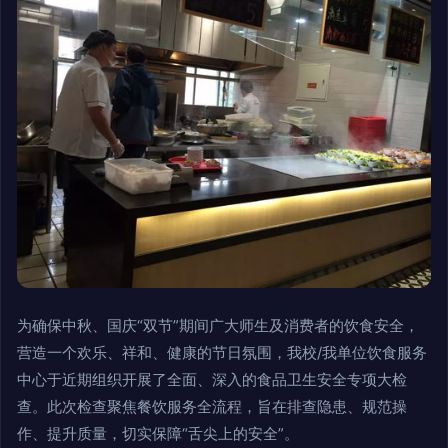
为确保中秋、国庆“双节”期间广大师生及消费者的饮食安全，
营造一个欢乐、祥和、健康的节日氛围，我校/我单位饮食服务
中心于近期组织开展了全面、深入的食品卫生安全专项大检
查。此次检查聚焦餐饮服务全流程，旨在排查隐患、规范操
作、提升质量，切实保障“舌尖上的安全”。