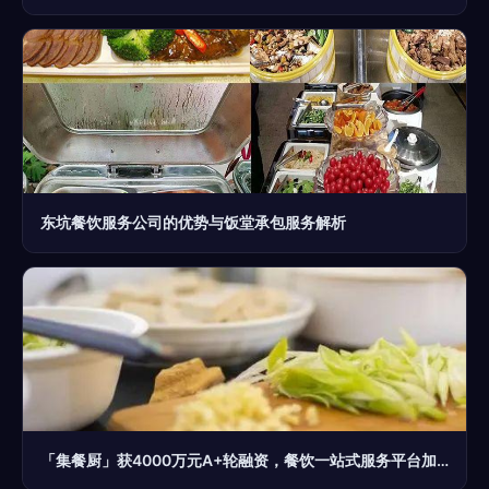
东坑餐饮服务公司的优势与饭堂承包服务解析
「集餐厨」获4000万元A+轮融资，餐饮一站式服务平台加速崛起