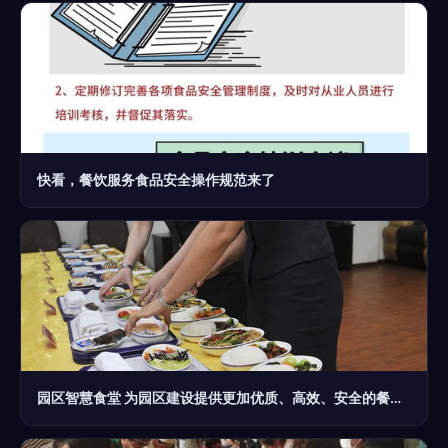
快看，餐饮服务食品安全操作规范来了
园区智慧食堂 为园区建设提供更加优质、高效、安全的餐饮服务