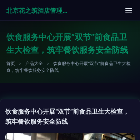
北京花之筑酒店管理有限公司
饮食服务中心开展“双节”前食品卫
生大检查，筑牢餐饮服务安全防线
首页
>
产品大全
>
饮食服务中心开展“双节”前食品卫生大检
查，筑牢餐饮服务安全防线
饮食服务中心开展“双节”前食品卫生大检查，
筑牢餐饮服务安全防线