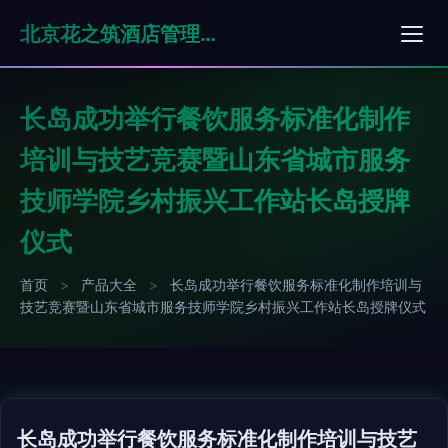
北京花之筑酒店管理有限公司
长岛成功举行餐饮服务标准化制作
培训与技艺竞赛暨山东省城市服务
技师学院乡村振兴工作站长岛授牌
仪式
首页
>
产品大全
>
长岛成功举行餐饮服务标准化制作培训与
技艺竞赛暨山东省城市服务技师学院乡村振兴工作站长岛授牌仪式
长岛成功举行餐饮服务标准化制作培训与技艺