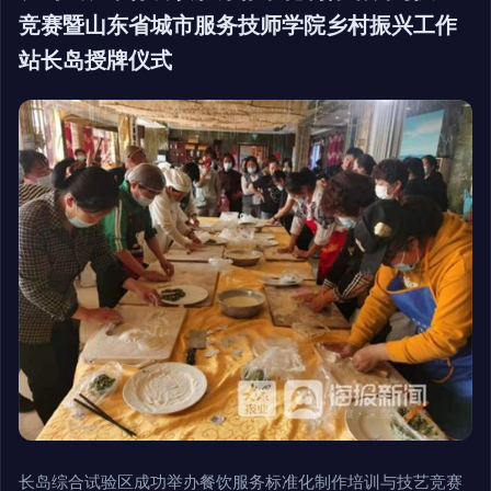
竞赛暨山东省城市服务技师学院乡村振兴工作
站长岛授牌仪式
长岛综合试验区成功举办餐饮服务标准化制作培训与技艺竞赛