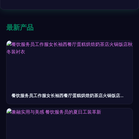
最新产品
餐饮服务员工作服女长袖西餐厅蛋糕烘焙奶茶店火锅饭店秋冬装衬衣