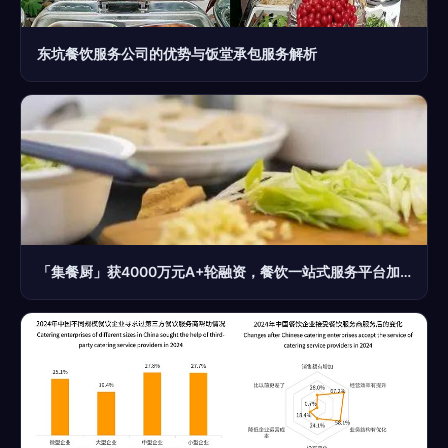
东坑餐饮服务公司的优势与饭堂承包服务解析
「集餐厨」获4000万元A+轮融资，餐饮一站式服务平台加速崛起