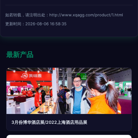
如若转载，请注明出处：http://www.xqagg.com/product/1.html
更新时间：2026-08-06 16:58:35
最新产品
3月份博华酒店展/2022上海酒店用品展