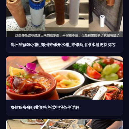
郑州维修净水器_郑州维修开水器_维修商用净水器更换滤芯
餐饮服务师职业资格考试申报条件详解