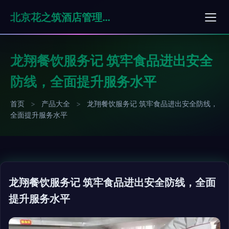
北京花之筑酒店管理有限公司
龙翔餐饮服务记 筑牢食品进出安全
防线，全面提升服务水平
首页
>
产品大全
>
龙翔餐饮服务记 筑牢食品进出安全防线，
全面提升服务水平
龙翔餐饮服务记 筑牢食品进出安全防线，全面
提升服务水平