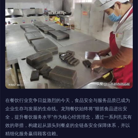
在餐饮行业竞争日益激烈的今天，食品安全与服务品质已成为
企业生存与发展的生命线。龙翔餐饮始终将“狠抓食品进出安
全，提升餐饮服务水平”作为核心经营理念，通过一系列扎实有
效的举措，构建起从源头到餐桌的全链条安全保障体系，并以
精细化服务赢得顾客信赖。