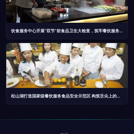
饮食服务中心开展“双节”前食品卫生大检查，筑牢餐饮服务安全防线
松山湖打造国家级餐饮服务食品安全示范区 构筑舌尖上的安全堡垒