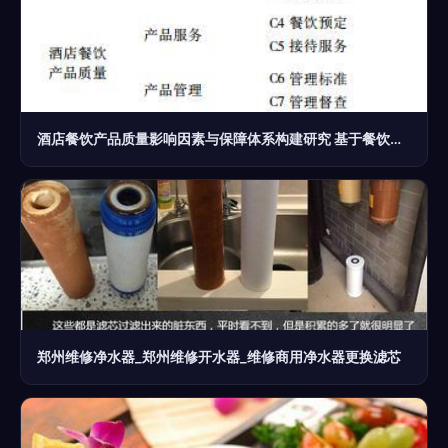
酒店餐饮产品质量影响因素与保障体系构建研究 基于餐饮服务视角
郑州维修净水器_郑州维修开水器_维修商用净水器更换滤芯