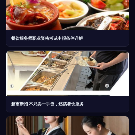
餐饮服务师职业资格考试申报条件详解
超市新招 不只卖一手货，还搞餐饮服务