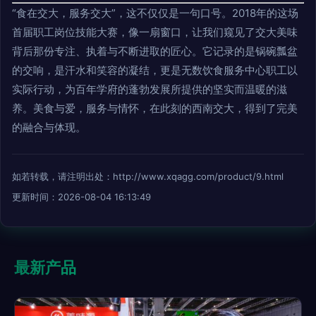
“食在交大，服务交大”，这不仅仅是一句口号。2018年的这场
首届职工岗位技能大赛，像一扇窗口，让我们窥见了交大美味
背后那份专注、执着与不断进取的匠心。它记录的是锅碗瓢盆
的交响，是汗水和笑容的凝结，更是无数饮食服务中心职工以
实际行动，为百年学府的蓬勃发展所提供的坚实而温暖的滋
养。美食与爱，服务与情怀，在此刻的西南交大，得到了完美
的融合与体现。
如若转载，请注明出处：http://www.xqagg.com/product/9.html
更新时间：2026-08-04 16:13:49
最新产品