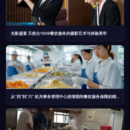
光影盛宴 天然台1908餐饮服务的摄影艺术与体验美学
从“四”到“六” 机关事务管理中心疫情期间餐饮服务保障的精细化升级