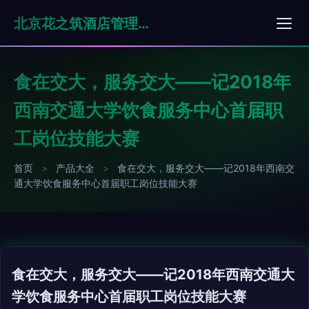
北京花之筑酒店管理有限公司
食在交大，服务交大——记2018年
西南交通大学饮食服务中心首届职
工岗位技能大赛
首页
>
产品大全
>
食在交大，服务交大——记2018年西南交
通大学饮食服务中心首届职工岗位技能大赛
食在交大，服务交大——记2018年西南交通大
学饮食服务中心首届职工岗位技能大赛