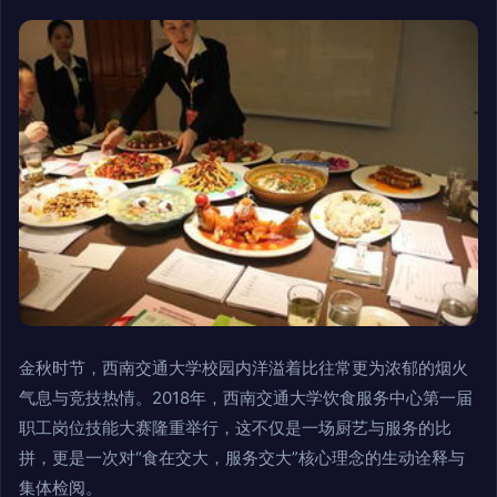
金秋时节，西南交通大学校园内洋溢着比往常更为浓郁的烟火
气息与竞技热情。2018年，西南交通大学饮食服务中心第一届
职工岗位技能大赛隆重举行，这不仅是一场厨艺与服务的比
拼，更是一次对“食在交大，服务交大”核心理念的生动诠释与
集体检阅。